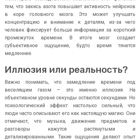
тем, что закись азота повышает активность нейронов
в коре головного мозга. Это может улучшать
концентрацию и внимание к деталям, из-за чего
человек фиксирует больше информации за короткий
промежуток времени. В итоге мозг создает
субъективное ощущение, будто время тянется
медленнее.
Иллюзия или реальность?
Важно понимать, что замедление времени под
веселящим газом — это именно иллюзия. На
объективном уровне секунды остаются секундами. Но
психологический эффект настолько сильный, что
люди часто описывают его как настоящую магию. Они
отмечают, что музыка, движение предметов и
разговоры кажутся растянутыми и
детализированными. Такие ощущения делают опыт