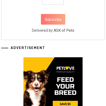
Delivered by
ASK of Pets
ADVERTISEMENT