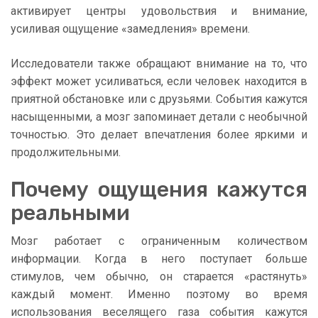
активирует центры удовольствия и внимание,
усиливая ощущение «замедления» времени.
Исследователи также обращают внимание на то, что
эффект может усиливаться, если человек находится в
приятной обстановке или с друзьями. События кажутся
насыщенными, а мозг запоминает детали с необычной
точностью. Это делает впечатления более яркими и
продолжительными.
Почему ощущения кажутся
реальными
Мозг работает с ограниченным количеством
информации. Когда в него поступает больше
стимулов, чем обычно, он старается «растянуть»
каждый момент. Именно поэтому во время
использования веселящего газа события кажутся