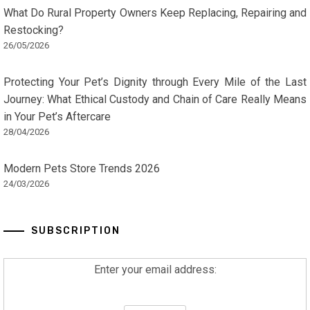
What Do Rural Property Owners Keep Replacing, Repairing and
Restocking?
26/05/2026
Protecting Your Pet’s Dignity through Every Mile of the Last
Journey: What Ethical Custody and Chain of Care Really Means
in Your Pet’s Aftercare
28/04/2026
Modern Pets Store Trends 2026
24/03/2026
SUBSCRIPTION
Enter your email address: