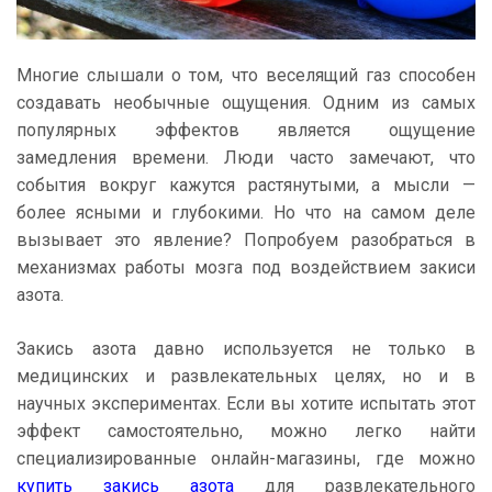
Многие слышали о том, что веселящий газ способен
создавать необычные ощущения. Одним из самых
популярных эффектов является ощущение
замедления времени. Люди часто замечают, что
события вокруг кажутся растянутыми, а мысли —
более ясными и глубокими. Но что на самом деле
вызывает это явление? Попробуем разобраться в
механизмах работы мозга под воздействием закиси
азота.
Закись азота давно используется не только в
медицинских и развлекательных целях, но и в
научных экспериментах. Если вы хотите испытать этот
эффект самостоятельно, можно легко найти
специализированные онлайн-магазины, где можно
купить закись азота
для развлекательного