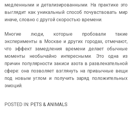
медленными и детализированными. На практике это
выглядит как уникальный способ почувствовать мир
иначе, словно с другой скоростью времени.
Многие люди, которые пробовали такие
эксперименты в Москве и других городах, отмечают,
что эффект замедления времени делает обычные
моменты необычайно интересными. Это одна из
причин популярности закиси азота в развлекательной
сфере: она позволяет взглянуть на привычные вещи
под новым углом и получить заряд положительных
эмоций.
POSTED IN:
PETS & ANIMALS