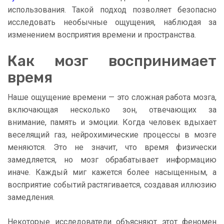
использования. Такой подход позволяет безопасно
исследовать необычные ощущения, наблюдая за
изменением восприятия времени и пространства.
Как мозг воспринимает
время
Наше ощущение времени — это сложная работа мозга,
включающая несколько зон, отвечающих за
внимание, память и эмоции. Когда человек вдыхает
веселящий газ, нейрохимические процессы в мозге
меняются. Это не значит, что время физически
замедляется, но мозг обрабатывает информацию
иначе. Каждый миг кажется более насыщенным, а
восприятие событий растягивается, создавая иллюзию
замедления.
Некоторые исследователи объясняют этот феномен