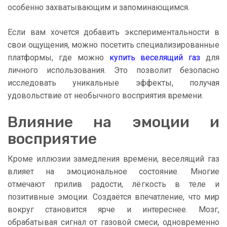
особенно захватывающим и запоминающимся.
Если вам хочется добавить экспериментальности в
свои ощущения, можно посетить специализированные
платформы, где можно
купить веселящий газ
для
личного использования. Это позволит безопасно
исследовать уникальные эффекты, получая
удовольствие от необычного восприятия времени.
Влияние на эмоции и
восприятие
Кроме иллюзии замедления времени, веселящий газ
влияет на эмоциональное состояние. Многие
отмечают прилив радости, лёгкость в теле и
позитивные эмоции. Создаётся впечатление, что мир
вокруг становится ярче и интереснее. Мозг,
обрабатывая сигнал от газовой смеси, одновременно